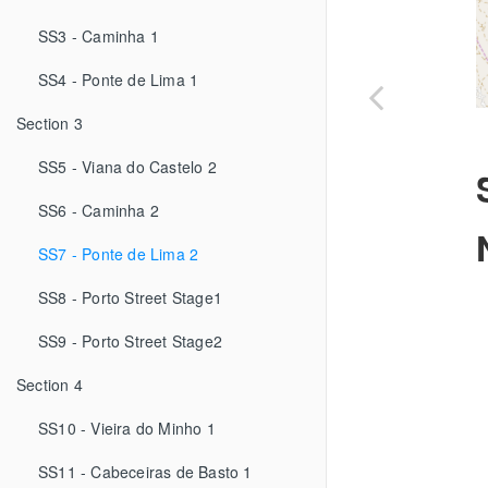
SS3 - Caminha 1
SS4 - Ponte de Lima 1
Section 3
SS5 - Viana do Castelo 2
SS6 - Caminha 2
SS7 - Ponte de Lima 2
SS8 - Porto Street Stage1
SS9 - Porto Street Stage2
Section 4
SS10 - Vieira do Minho 1
SS11 - Cabeceiras de Basto 1