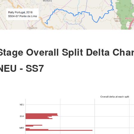
Stage Overall Split Delta Char
NEU - SS7