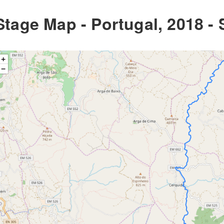
Stage Map - Portugal, 2018 -