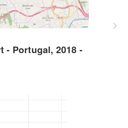
t - Portugal, 2018 -